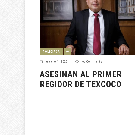
POLICIACA
febrero 1, 2025
|
No Comments
ASESINAN AL PRIMER
REGIDOR DE TEXCOCO