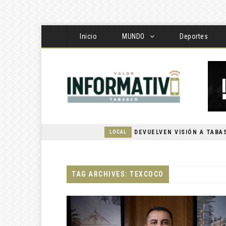
Inicio
MUNDO
Deportes
LOCAL
TAG ARCHIVES: TEXCOCO