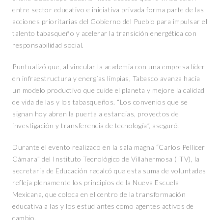
entre sector educativo e iniciativa privada forma parte de las
acciones prioritarias del Gobierno del Pueblo para impulsar el
talento tabasqueño y acelerar la transición energética con
responsabilidad social.
Puntualizó que, al vincular la academia con una empresa líder
en infraestructura y energías limpias, Tabasco avanza hacia
un modelo productivo que cuide el planeta y mejore la calidad
de vida de las y los tabasqueños. “Los convenios que se
signan hoy abren la puerta a estancias, proyectos de
investigación y transferencia de tecnología”, aseguró.
Durante el evento realizado en la sala magna “Carlos Pellicer
Cámara” del Instituto Tecnológico de Villahermosa (ITV), la
secretaria de Educación recalcó que esta suma de voluntades
refleja plenamente los principios de la Nueva Escuela
Mexicana, que coloca en el centro de la transformación
educativa a las y los estudiantes como agentes activos de
cambio.