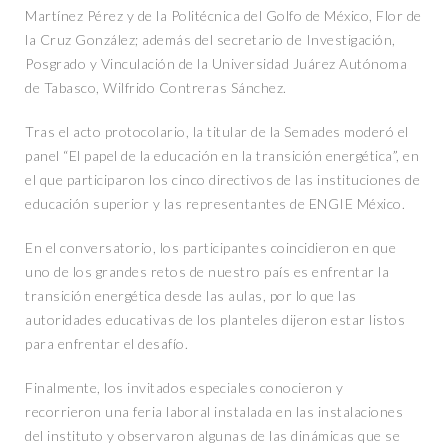
Martínez Pérez y de la Politécnica del Golfo de México, Flor de
la Cruz González; además del secretario de Investigación,
Posgrado y Vinculación de la Universidad Juárez Autónoma
de Tabasco, Wilfrido Contreras Sánchez.
Tras el acto protocolario, la titular de la Semades moderó el
panel “El papel de la educación en la transición energética”, en
el que participaron los cinco directivos de las instituciones de
educación superior y las representantes de ENGIE México.
En el conversatorio, los participantes coincidieron en que
uno de los grandes retos de nuestro país es enfrentar la
transición energética desde las aulas, por lo que las
autoridades educativas de los planteles dijeron estar listos
para enfrentar el desafío.
Finalmente, los invitados especiales conocieron y
recorrieron una feria laboral instalada en las instalaciones
del instituto y observaron algunas de las dinámicas que se