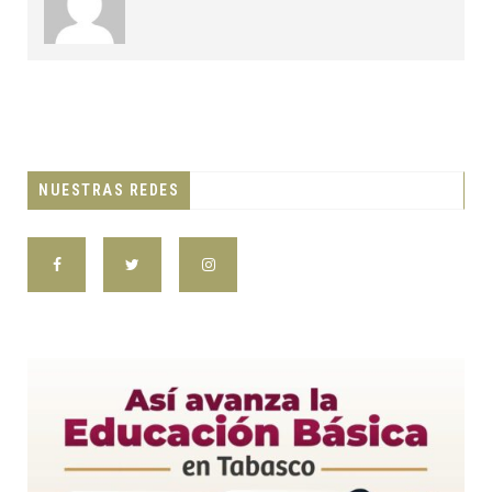
NUESTRAS REDES