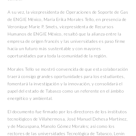
A su vez, la vicepresidenta de Operaciones de Soporte de Gas
de ENGIE México, María Erika Morales Tello, en presencia de
Veronique Marie P. Smets, vicepresidenta de Recursos
Humanos de ENGIE México, resaltó que la alianza entre la
empresa de origen francés y las universidades es paso firme
hacia un futuro más sustentable y con mayores
oportunidades para toda la comunidad de la región.
Morales Tello se mostró convencida de que esta colaboración
traerá consigo grandes oportunidades para los estudiantes,
fomentará la investigación y la innovación, y consolidará el
papel del estado de Tabasco como un referente en el ámbito
energético y ambiental.
El documento fue firmado por los directores de los institutos
tecnológicos de Villahermosa, José Manuel Dehesa Martínez,
y de Macuspana, Manolo Gómez Morales; así como los
rectores de las universidades Tecnológica de Tabasco, Lenin