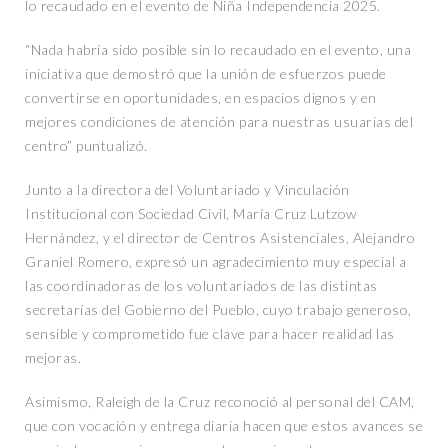
lo recaudado en el evento de Niña Independencia 2025.
“Nada habría sido posible sin lo recaudado en el evento, una
iniciativa que demostró que la unión de esfuerzos puede
convertirse en oportunidades, en espacios dignos y en
mejores condiciones de atención para nuestras usuarias del
centro” puntualizó.
Junto a la directora del Voluntariado y Vinculación
Institucional con Sociedad Civil, María Cruz Lutzow
Hernández, y el director de Centros Asistenciales, Alejandro
Graniel Romero, expresó un agradecimiento muy especial a
las coordinadoras de los voluntariados de las distintas
secretarías del Gobierno del Pueblo, cuyo trabajo generoso,
sensible y comprometido fue clave para hacer realidad las
mejoras.
Asimismo, Raleigh de la Cruz reconoció al personal del CAM,
que con vocación y entrega diaria hacen que estos avances se