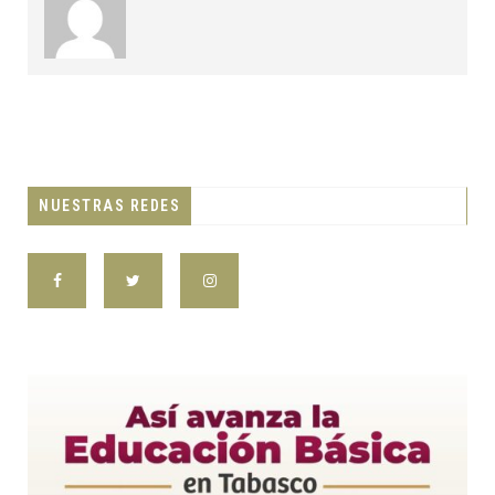
NUESTRAS REDES