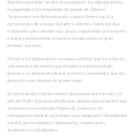
Nuestra prioridad, recalcó el mandatario, ha sido garantizar
la seguridad y la tranquilidad del pueblo de Tabasco.
“Avanzamos con determinación y pasos firmes hacia la
construcción de una paz duradera. Además, todos los días
trabajamos para atender las causas, impulsando la economía
estatal y promoviendo a nuestro estado como un gran
destino”, aseveró.
Frente a los diplomáticos europeos enfatizó que su visita es
una muestra del interés que despierta nuestro estado,
gracias a su potencial cultural, turístico y económico que nos
proyecta como destino de primer nivel.
En el encuentro con los medios de comunicación locales, el
jefe del Poder Ejecutivo detalló que además del encuentro que
sostuvieron en el propio Palacio de Gobierno, los
embajadores tendrán actividades con integrantes del gabinete
estatal, personalidades tabasqueñas, empresarios,
académicos y estudiantes.