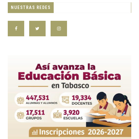
NUESTRAS REDES