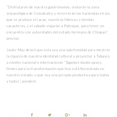
“Disfrutarán de nuestra gastronomía, visitarán la zona
arqueológica de Comalcalco y recorrerán las haciendas en las
que se produce el cacao, nuestras fábricas y tiendas
cacaoteras, y el sábado viajarán a Palenque, para tener un
encuentro con autoridades del estado hermano de Chiapas”,
precisó.
Javier May deseó que esta sea una oportunidad para mostrar
la riqueza de nuestra identidad cultural y proyectar a Tabasco
a niveles nacional e internacional. “Sigamos dando pasos
firmes para la transformación que hoy está floreciendo en
nuestro estado, y que sea una jornada productiva para todas
y todos”, ponderó.