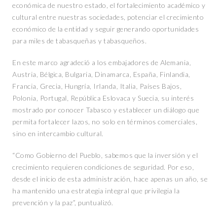
económica de nuestro estado, el fortalecimiento académico y
cultural entre nuestras sociedades, potenciar el crecimiento
económico de la entidad y seguir generando oportunidades
para miles de tabasqueñas y tabasqueños.
En este marco agradeció a los embajadores de Alemania,
Austria, Bélgica, Bulgaria, Dinamarca, España, Finlandia,
Francia, Grecia, Hungría, Irlanda, Italia, Países Bajos,
Polonia, Portugal, República Eslovaca y Suecia, su interés
mostrado por conocer Tabasco y establecer un diálogo que
permita fortalecer lazos, no solo en términos comerciales,
sino en intercambio cultural.
“Como Gobierno del Pueblo, sabemos que la inversión y el
crecimiento requieren condiciones de seguridad. Por eso,
desde el inicio de esta administración, hace apenas un año, se
ha mantenido una estrategia integral que privilegia la
prevención y la paz”, puntualizó.