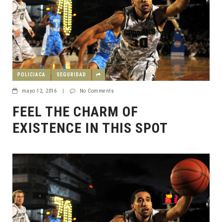
POLICIACA
SEGURIDAD
mayo 12, 2016
|
No Comments
FEEL THE CHARM OF
EXISTENCE IN THIS SPOT