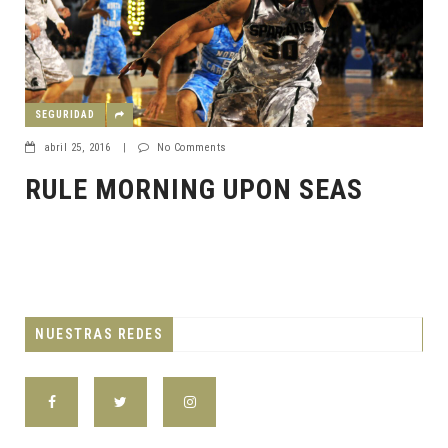
SEGURIDAD
abril 25, 2016
|
No Comments
RULE MORNING UPON SEAS
NUESTRAS REDES