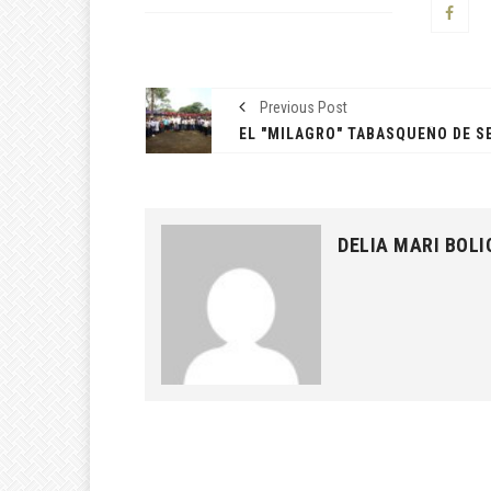
Previous Post
DELIA MARI BOLI