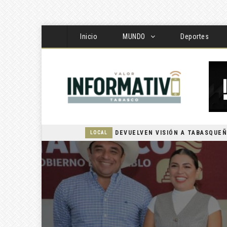
Inicio
MUNDO
Deportes
LOCAL