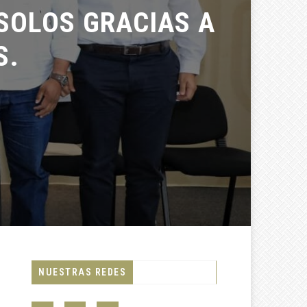
OLOS GRACIAS A
.
NUESTRAS REDES