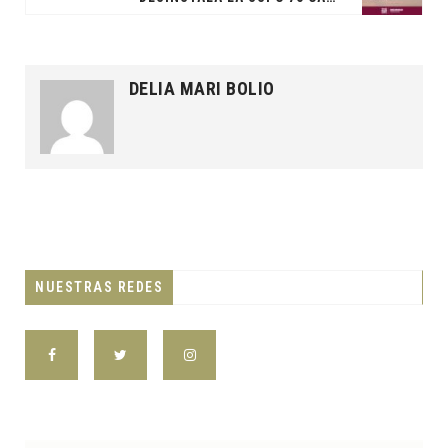
DELIA MARI BOLIO
NUESTRAS REDES