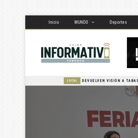
Inicio
MUNDO
Deportes
LOCAL