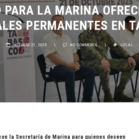
 PARA LA MARINA OFREC
LES PERMANENTES EN TA
OCTUBRE 21, 2025
|
NO COMMENTS
|
LOCAL
con la Secretaría de Marina para quienes deseen