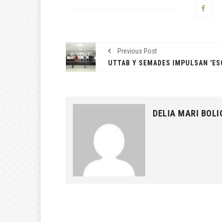
Previous Post
DELIA MARI BOLI