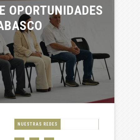
E OPORTUNIDADES
BASCO
NUESTRAS REDES