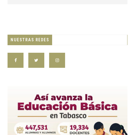
NUESTRAS REDES