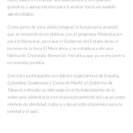
gratuitas y apoyo técnico para transitar hacia un modelo
agroecológico.
Como parte de esta visión integral, la funcionaria anunció
que se encuentran en pláticas con el programa Alimentación
para el Bienestar, para que el Gobierno del Estado done el
terreno de la finca El Morralero y se establezca ahí una
fábrica de Chocolate Bienestar, iniciativa que ya se encuentra
en revisión jurídica.
Con esta participación con lideres especialistas de España,
Colombia, Guatemala y Costa de Marfil, el Gobierno de
Tabasco refrenda su liderazgo en el fortalecimiento de la
soberanía alimentaria y en el posicionamiento del cacao como
símbolo de identidad, cultura y desarrollo económico para la
entidad y el país.