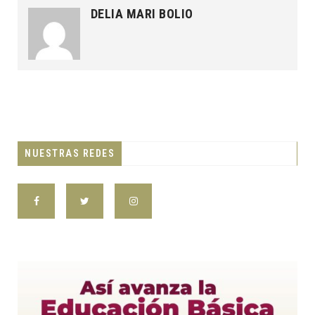
DELIA MARI BOLIO
NUESTRAS REDES