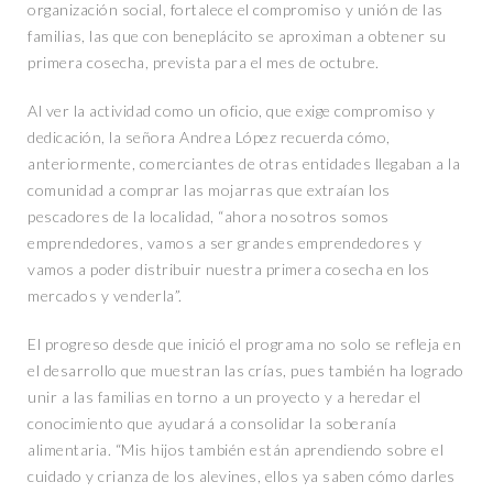
organización social, fortalece el compromiso y unión de las
familias, las que con beneplácito se aproximan a obtener su
primera cosecha, prevista para el mes de octubre.
Al ver la actividad como un oficio, que exige compromiso y
dedicación, la señora Andrea López recuerda cómo,
anteriormente, comerciantes de otras entidades llegaban a la
comunidad a comprar las mojarras que extraían los
pescadores de la localidad, “ahora nosotros somos
emprendedores, vamos a ser grandes emprendedores y
vamos a poder distribuir nuestra primera cosecha en los
mercados y venderla”.
El progreso desde que inició el programa no solo se refleja en
el desarrollo que muestran las crías, pues también ha logrado
unir a las familias en torno a un proyecto y a heredar el
conocimiento que ayudará a consolidar la soberanía
alimentaria. “Mis hijos también están aprendiendo sobre el
cuidado y crianza de los alevines, ellos ya saben cómo darles