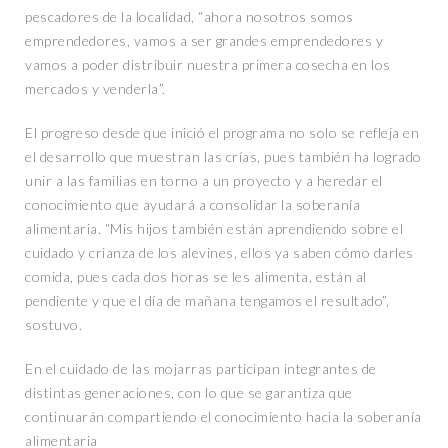
pescadores de la localidad, “ahora nosotros somos
emprendedores, vamos a ser grandes emprendedores y
vamos a poder distribuir nuestra primera cosecha en los
mercados y venderla”.
El progreso desde que inició el programa no solo se refleja en
el desarrollo que muestran las crías, pues también ha logrado
unir a las familias en torno a un proyecto y a heredar el
conocimiento que ayudará a consolidar la soberanía
alimentaria. “Mis hijos también están aprendiendo sobre el
cuidado y crianza de los alevines, ellos ya saben cómo darles
comida, pues cada dos horas se les alimenta, están al
pendiente y que el día de mañana tengamos el resultado”,
sostuvo.
En el cuidado de las mojarras participan integrantes de
distintas generaciones, con lo que se garantiza que
continuarán compartiendo el conocimiento hacia la soberanía
alimentaria