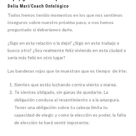
Delia Marí/Coach Ontológico
Todos hemos tenido momentos en los que nos sentimos
inseguros sobre nuestro próximo paso, o nos hemos
preguntado si deberíamos darlo.
¿Sigo en esta relación o la dejo? ¿Sigo en este trabajo o
busco otro? ¿Soy realmente feliz viviendo en esta ciudad o
sería más feliz en otro lugar?
Las banderas rojas que te muestran que es tiempo de irte:
Sientes que estás luchando contra viento y marea.
Te sientes obligado, sin ganas de quedarte. La
obligación conduce al resentimiento y a la amargura.
Tener una obligación sobre tu cabeza limita tu
capacidad de elegir, y como la elección es poder, la falta
de elección te hará sentir impotente.