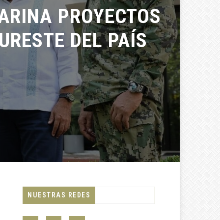
ARINA PROYECTOS
RESTE DEL PAÍS
NUESTRAS REDES