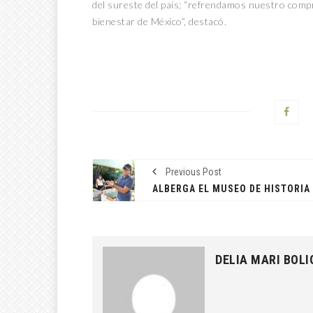
del sureste del país; “refrendamos nuestro compr
bienestar de México”, destacó.
Previous Post
DELIA MARI BOLI