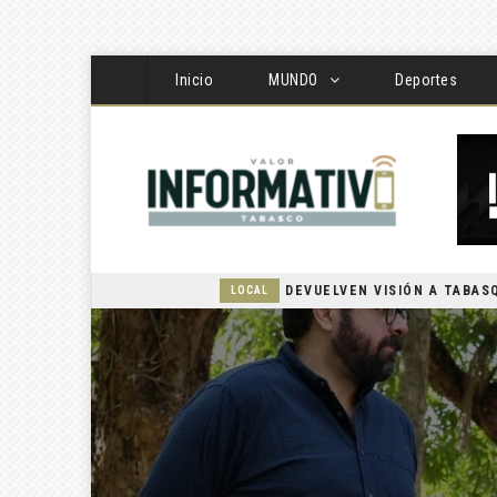
Inicio
MUNDO
Deportes
LOCAL