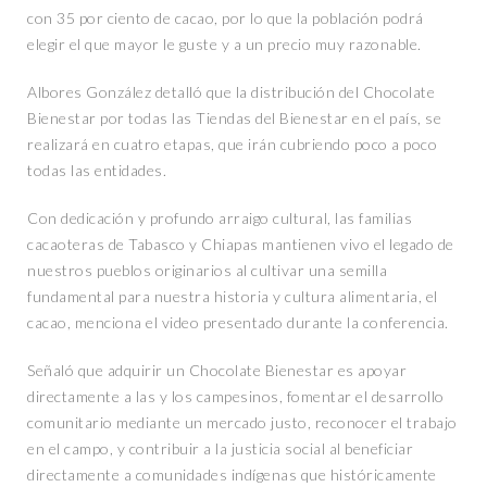
con 35 por ciento de cacao, por lo que la población podrá
elegir el que mayor le guste y a un precio muy razonable.
Albores González detalló que la distribución del Chocolate
Bienestar por todas las Tiendas del Bienestar en el país, se
realizará en cuatro etapas, que irán cubriendo poco a poco
todas las entidades.
Con dedicación y profundo arraigo cultural, las familias
cacaoteras de Tabasco y Chiapas mantienen vivo el legado de
nuestros pueblos originarios al cultivar una semilla
fundamental para nuestra historia y cultura alimentaria, el
cacao, menciona el video presentado durante la conferencia.
Señaló que adquirir un Chocolate Bienestar es apoyar
directamente a las y los campesinos, fomentar el desarrollo
comunitario mediante un mercado justo, reconocer el trabajo
en el campo, y contribuir a la justicia social al beneficiar
directamente a comunidades indígenas que históricamente