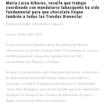
María Luisa Albores, resalta que trabajo
coordinado con mandatario tabasqueño ha sido
fundamental para que chocolate llegue
también a todas las Tiendas Bienestar
Redacción/Valor Informativo Tabasco
Jueves 10 de Julio 2025
En la conferencia matutina de la Presidenta de México,
informa que ya se han acopiado 160.77 toneladas de cacao a
mil 803 pequeñas y pequeños productores en 145
comunidades de Tabasco y Chiapas
Al hacer la presentación del Chocolate Bienestar, la directora
de Alimentación para el Bienestar, María Luisa Albores
González, resaltó el trabajo coordinado con el Gobernador
Javier May Rodríguez, para hacer posible que este importante
producto se venda en las Tiendas del Bienestar del país y
llegue a la mesa de todos los mexicanos.