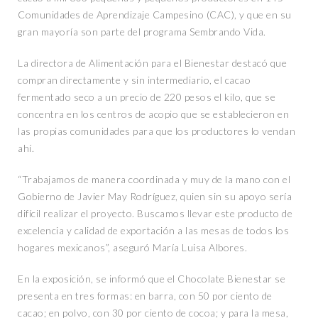
Comunidades de Aprendizaje Campesino (CAC), y que en su
gran mayoría son parte del programa Sembrando Vida.
La directora de Alimentación para el Bienestar destacó que
compran directamente y sin intermediario, el cacao
fermentado seco a un precio de 220 pesos el kilo, que se
concentra en los centros de acopio que se establecieron en
las propias comunidades para que los productores lo vendan
ahí.
“Trabajamos de manera coordinada y muy de la mano con el
Gobierno de Javier May Rodríguez, quien sin su apoyo sería
difícil realizar el proyecto. Buscamos llevar este producto de
excelencia y calidad de exportación a las mesas de todos los
hogares mexicanos”, aseguró María Luisa Albores.
En la exposición, se informó que el Chocolate Bienestar se
presenta en tres formas: en barra, con 50 por ciento de
cacao; en polvo, con 30 por ciento de cocoa; y para la mesa,