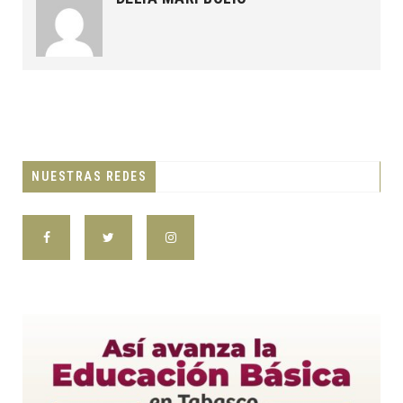
NUESTRAS REDES