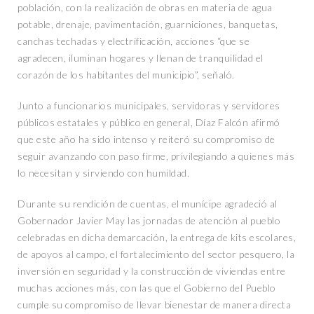
población, con la realización de obras en materia de agua
potable, drenaje, pavimentación, guarniciones, banquetas,
canchas techadas y electrificación, acciones “que se
agradecen, iluminan hogares y llenan de tranquilidad el
corazón de los habitantes del municipio”, señaló.
Junto a funcionarios municipales, servidoras y servidores
públicos estatales y público en general, Díaz Falcón afirmó
que este año ha sido intenso y reiteró su compromiso de
seguir avanzando con paso firme, privilegiando a quienes más
lo necesitan y sirviendo con humildad.
Durante su rendición de cuentas, el munícipe agradeció al
Gobernador Javier May las jornadas de atención al pueblo
celebradas en dicha demarcación, la entrega de kits escolares,
de apoyos al campo, el fortalecimiento del sector pesquero, la
inversión en seguridad y la construcción de viviendas entre
muchas acciones más, con las que el Gobierno del Pueblo
cumple su compromiso de llevar bienestar de manera directa