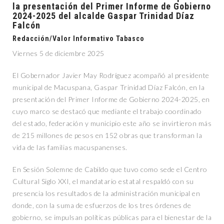
la presentación del Primer Informe de Gobierno
2024-2025 del alcalde Gaspar Trinidad Díaz
Falcón
Redacción/Valor Informativo Tabasco
Viernes 5 de diciembre 2025
El Gobernador Javier May Rodríguez acompañó al presidente
municipal de Macuspana, Gaspar Trinidad Díaz Falcón, en la
presentación del Primer Informe de Gobierno 2024-2025, en
cuyo marco se destacó que mediante el trabajo coordinado
del estado, federación y municipio este año se invirtieron más
de 215 millones de pesos en 152 obras que transforman la
vida de las familias macuspanenses.
En Sesión Solemne de Cabildo que tuvo como sede el Centro
Cultural Siglo XXI, el mandatario estatal respaldó con su
presencia los resultados de la administración municipal en
donde, con la suma de esfuerzos de los tres órdenes de
gobierno, se impulsan políticas públicas para el bienestar de la