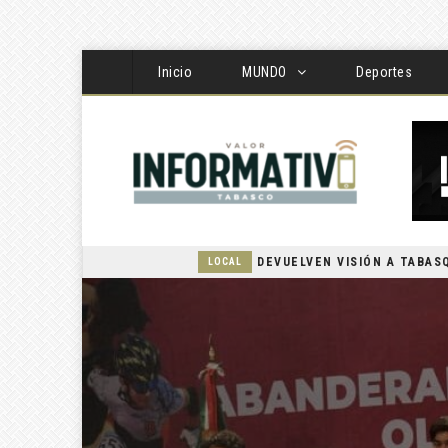
Inicio
MUNDO
Deportes
LOCAL