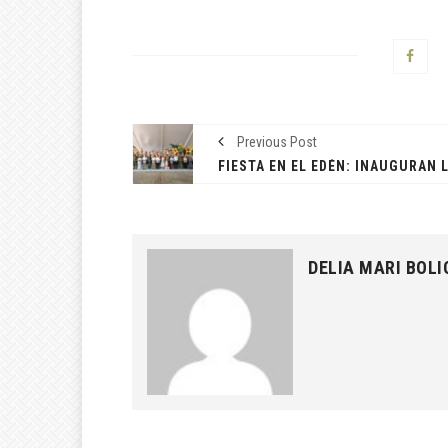
Previous Post
DELIA MARI BOLI