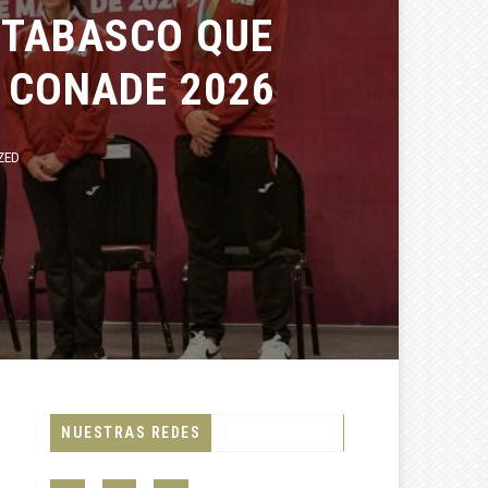
TABASCO QUE
CONADE 2026
NUESTRAS REDES