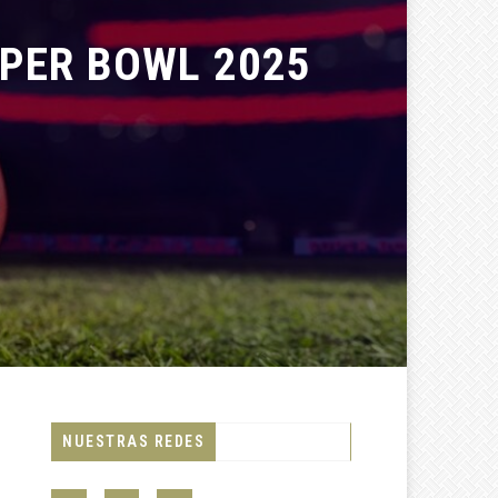
PER BOWL 2025
NUESTRAS REDES