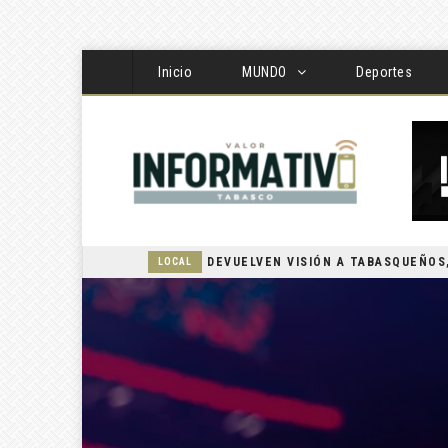
Inicio
MUNDO
Deportes
LOCAL