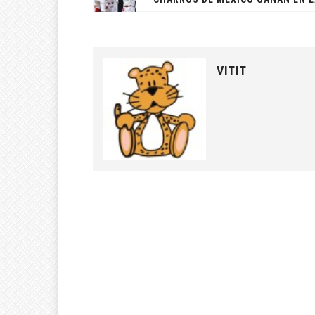
VITIT