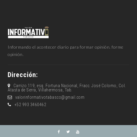
Informando el acontecer diario para formar opinión. forme
opinión.
Dirección:
Carrizo 119, esq. Fortuna Nacional, Fracc. José Colomo, Col.
Atasta de Serra, Villahermosa, Tab.
valorinformativotabasco@gmail.com
+52 993 3460462