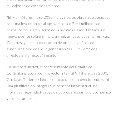
mil cajones de estacionamiento.
“El Plan Villahermosa 2030 incluye otras obras estratégicas
con una inyección total aproximada de 7 mil millones de
pesos, como la ampliación de la avenida Paseo Tabasco, un
nuevo puente sobre el río Carrizal, un paso superior en Ruiz
Cortines, y la implementación de una nueva flota de
autobuses híbridos, que generarán casi 5 mil empleos
directos e indirectos”, resaltó.
En su oportunidad, el representante del Comité de
Contraloría Social del Proyecto Integral Villahermosa 2030,
Gustavo Gutiérrez León, sostuvo que el proyecto representa
una planificación integral que conecta infraestructura,
movilidad, seguridad, espacios públicos, desarrollo económico
y bienestar social.