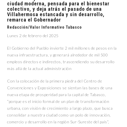
ciudad moderna, pensada para el bienestar
colectivo, y deja atrás el pasado de una
Villahermosa estancada y sin desarrollo,
remarca el Gobernador
Redacción/Valor Informativo Tabasco
Lunes 2 de febrero del 2025
El Gobierno del Pueblo invierte 2 mil millones de pesos en la
nueva infraestructura, y generará alrededor de mil 500
empleos directos e indirectos, trascendiendo su desarrollo
más allá de la actual administración
Con la colocación de la primera piedra del Centro de
Convenciones y Exposiciones se sientan las bases de una
nueva etapa de prosperidad para la capital de Tabasco,
“porque es el inicio formal de un plan de transformación
urbana, con visión de crecimiento a largo plazo, que busca
consolidar a nuestra ciudad como un polo de innovación,
comercio y desarrollo en la región Sur-Sureste del país”,