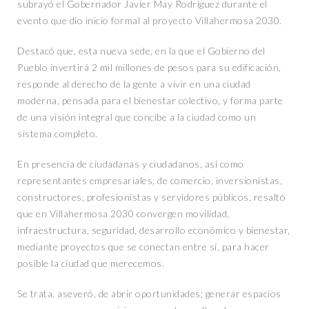
subrayó el Gobernador Javier May Rodríguez durante el
evento que dio inicio formal al proyecto Villahermosa 2030.
Destacó que, esta nueva sede, en la que el Gobierno del
Pueblo invertirá 2 mil millones de pesos para su edificación,
responde al derecho de la gente a vivir en una ciudad
moderna, pensada para el bienestar colectivo, y forma parte
de una visión integral que concibe a la ciudad como un
sistema completo.
En presencia de ciudadanas y ciudadanos, así como
representantes empresariales, de comercio, inversionistas,
constructores, profesionistas y servidores públicos, resaltó
que en Villahermosa 2030 convergen movilidad,
infraestructura, seguridad, desarrollo económico y bienestar,
mediante proyectos que se conectan entre sí, para hacer
posible la ciudad que merecemos.
Se trata, aseveró, de abrir oportunidades; generar espacios