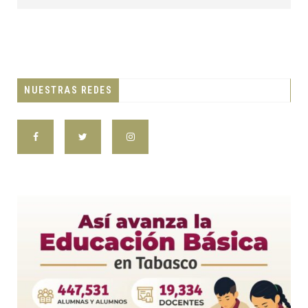
NUESTRAS REDES