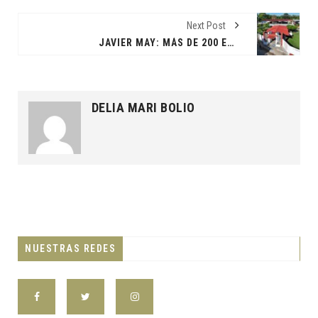
Next Post
JAVIER MAY: MÁS DE 200 ESCUELAS REHABILITADAS EN TABASCO.
DELIA MARI BOLIO
NUESTRAS REDES