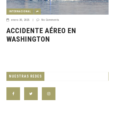
INTERNACIONAL
enero 30, 2025
|
No Comments
ACCIDENTE AÉREO EN
WASHINGTON
NUESTRAS REDES