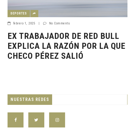
DEPORTES
febrero 1, 2025
|
No Comments
EX TRABAJADOR DE RED BULL
EXPLICA LA RAZÓN POR LA QUE
CHECO PÉREZ SALIÓ
NUESTRAS REDES