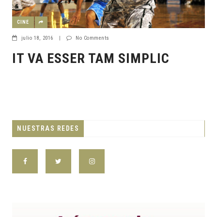
CINE
julio 18, 2016
|
No Comments
IT VA ESSER TAM SIMPLIC
NUESTRAS REDES